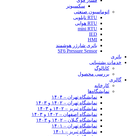
فشار قوی
سکسیونر
اتوماسیون صنعتی
RTU تابلویی
RTU هوایی
mini RTU
IED
HMI
باتری شارژر هوشمند
SF6 Pressure Sensor
باتری
خدمات پشتیبانی
کاتالوگ
بررسی محصول
گالری
کارخانه
نمایشگاه‌ها
نمایشگاه تهران – ۱۴۰۴
نمایشگاه تهران – ۱۴۰۲ و ۱۴۰۳
نمایشگاه تبریز – ۱۴۰۲ و ۱۴۰۳
نمایشگاه اصفهان – ۱۴۰۲ و ۱۴۰۳
نمایشگاه گیلان – ۱۴۰۲ و ۱۴۰۳
نمایشگاه تهران – ۱۴۰۱
نمایشگاه تبریز – ۱۴۰۱