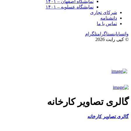
نمایشگاه اصفهان – ۱۴۰۱
نمایشگاه عسلویه – ۱۴۰۱
شرکای تجاری
دانشنامه
تماس با ما
واتساپ
اینستاگرام
تلگرام
© کپی رایت 2026
گالری تصاویر کارخانه
گالری تصاویر کارخانه