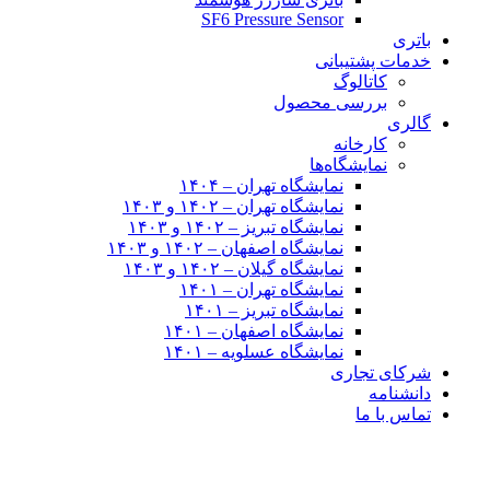
SF6 Pressure Sensor
باتری
خدمات پشتیبانی
کاتالوگ
بررسی محصول
گالری
کارخانه
نمایشگاه‌ها
نمایشگاه تهران – ۱۴۰۴
نمایشگاه تهران – ۱۴۰۲ و ۱۴۰۳
نمایشگاه تبریز – ۱۴۰۲ و ۱۴۰۳
نمایشگاه اصفهان – ۱۴۰۲ و ۱۴۰۳
نمایشگاه گیلان – ۱۴۰۲ و ۱۴۰۳
نمایشگاه تهران – ۱۴۰۱
نمایشگاه تبریز – ۱۴۰۱
نمایشگاه اصفهان – ۱۴۰۱
نمایشگاه عسلویه – ۱۴۰۱
شرکای تجاری
دانشنامه
تماس با ما