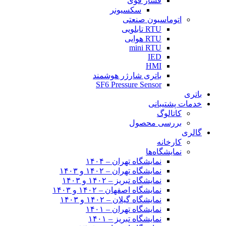
فشار قوی
سکسیونر
اتوماسیون صنعتی
RTU تابلویی
RTU هوایی
mini RTU
IED
HMI
باتری شارژر هوشمند
SF6 Pressure Sensor
باتری
خدمات پشتیبانی
کاتالوگ
بررسی محصول
گالری
کارخانه
نمایشگاه‌ها
نمایشگاه تهران – ۱۴۰۴
نمایشگاه تهران – ۱۴۰۲ و ۱۴۰۳
نمایشگاه تبریز – ۱۴۰۲ و ۱۴۰۳
نمایشگاه اصفهان – ۱۴۰۲ و ۱۴۰۳
نمایشگاه گیلان – ۱۴۰۲ و ۱۴۰۳
نمایشگاه تهران – ۱۴۰۱
نمایشگاه تبریز – ۱۴۰۱