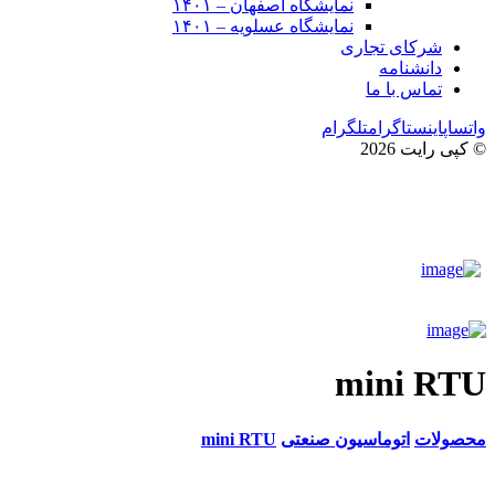
نمایشگاه اصفهان – ۱۴۰۱
نمایشگاه عسلویه – ۱۴۰۱
شرکای تجاری
دانشنامه
تماس با ما
واتساپ
اینستاگرام
تلگرام
© کپی رایت 2026
mini RTU
محصولات
اتوماسیون صنعتی
mini RTU