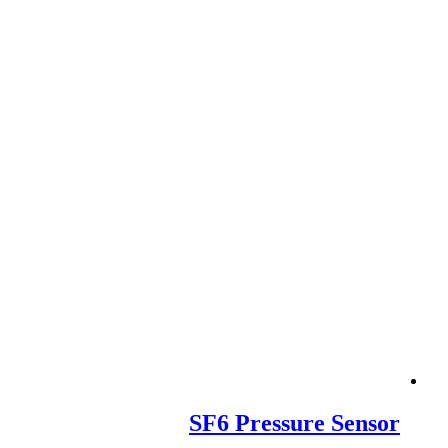
SF6 Pressure Sensor