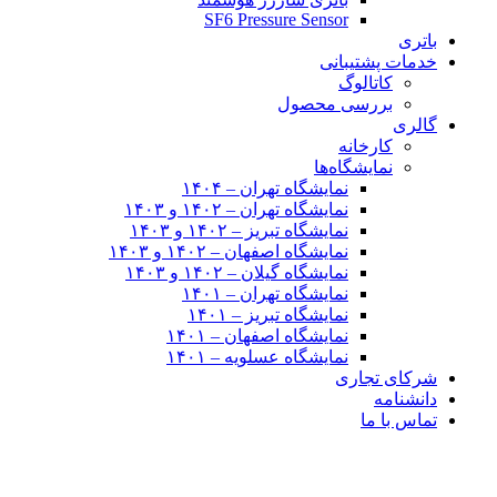
SF6 Pressure Sensor
باتری
خدمات پشتیبانی
کاتالوگ
بررسی محصول
گالری
کارخانه
نمایشگاه‌ها
نمایشگاه تهران – ۱۴۰۴
نمایشگاه تهران – ۱۴۰۲ و ۱۴۰۳
نمایشگاه تبریز – ۱۴۰۲ و ۱۴۰۳
نمایشگاه اصفهان – ۱۴۰۲ و ۱۴۰۳
نمایشگاه گیلان – ۱۴۰۲ و ۱۴۰۳
نمایشگاه تهران – ۱۴۰۱
نمایشگاه تبریز – ۱۴۰۱
نمایشگاه اصفهان – ۱۴۰۱
نمایشگاه عسلویه – ۱۴۰۱
شرکای تجاری
دانشنامه
تماس با ما