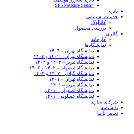
SF6 Pressure Sensor
باتری
خدمات پشتیبانی
کاتالوگ
بررسی محصول
گالری
کارخانه
نمایشگاه‌ها
نمایشگاه تهران – ۱۴۰۴
نمایشگاه تهران – ۱۴۰۲ و ۱۴۰۳
نمایشگاه تبریز – ۱۴۰۲ و ۱۴۰۳
نمایشگاه اصفهان – ۱۴۰۲ و ۱۴۰۳
نمایشگاه گیلان – ۱۴۰۲ و ۱۴۰۳
نمایشگاه تهران – ۱۴۰۱
نمایشگاه تبریز – ۱۴۰۱
نمایشگاه اصفهان – ۱۴۰۱
نمایشگاه عسلویه – ۱۴۰۱
شرکای تجاری
دانشنامه
تماس با ما