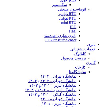
فشار قوی
سکسیونر
اتوماسیون صنعتی
RTU تابلویی
RTU هوایی
mini RTU
IED
HMI
باتری شارژر هوشمند
SF6 Pressure Sensor
باتری
خدمات پشتیبانی
کاتالوگ
بررسی محصول
گالری
کارخانه
نمایشگاه‌ها
نمایشگاه تهران – ۱۴۰۴
نمایشگاه تهران – ۱۴۰۲ و ۱۴۰۳
نمایشگاه تبریز – ۱۴۰۲ و ۱۴۰۳
نمایشگاه اصفهان – ۱۴۰۲ و ۱۴۰۳
نمایشگاه گیلان – ۱۴۰۲ و ۱۴۰۳
نمایشگاه تهران – ۱۴۰۱
نمایشگاه تبریز – ۱۴۰۱