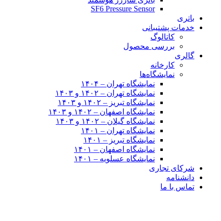
SF6 Pressure Sensor
باتری
خدمات پشتیبانی
کاتالوگ
بررسی محصول
گالری
کارخانه
نمایشگاه‌ها
نمایشگاه تهران – ۱۴۰۴
نمایشگاه تهران – ۱۴۰۲ و ۱۴۰۳
نمایشگاه تبریز – ۱۴۰۲ و ۱۴۰۳
نمایشگاه اصفهان – ۱۴۰۲ و ۱۴۰۳
نمایشگاه گیلان – ۱۴۰۲ و ۱۴۰۳
نمایشگاه تهران – ۱۴۰۱
نمایشگاه تبریز – ۱۴۰۱
نمایشگاه اصفهان – ۱۴۰۱
نمایشگاه عسلویه – ۱۴۰۱
شرکای تجاری
دانشنامه
تماس با ما