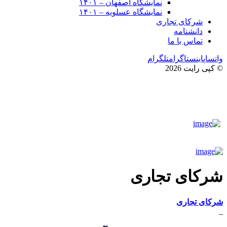
نمایشگاه اصفهان – ۱۴۰۱
نمایشگاه عسلویه – ۱۴۰۱
شرکای تجاری
دانشنامه
تماس با ما
واتساپ
اینستاگرام
تلگرام
© کپی رایت 2026
شرکای تجاری
شرکای تجاری
_