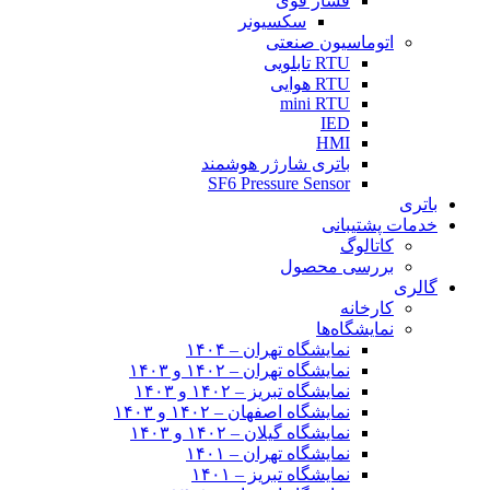
فشار قوی
سکسیونر
اتوماسیون صنعتی
RTU تابلویی
RTU هوایی
mini RTU
IED
HMI
باتری شارژر هوشمند
SF6 Pressure Sensor
باتری
خدمات پشتیبانی
کاتالوگ
بررسی محصول
گالری
کارخانه
نمایشگاه‌ها
نمایشگاه تهران – ۱۴۰۴
نمایشگاه تهران – ۱۴۰۲ و ۱۴۰۳
نمایشگاه تبریز – ۱۴۰۲ و ۱۴۰۳
نمایشگاه اصفهان – ۱۴۰۲ و ۱۴۰۳
نمایشگاه گیلان – ۱۴۰۲ و ۱۴۰۳
نمایشگاه تهران – ۱۴۰۱
نمایشگاه تبریز – ۱۴۰۱