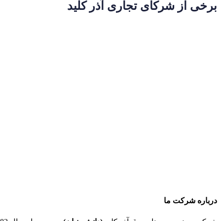
برخی از شرکای تجاری آذر کلید
درباره شرکت ما