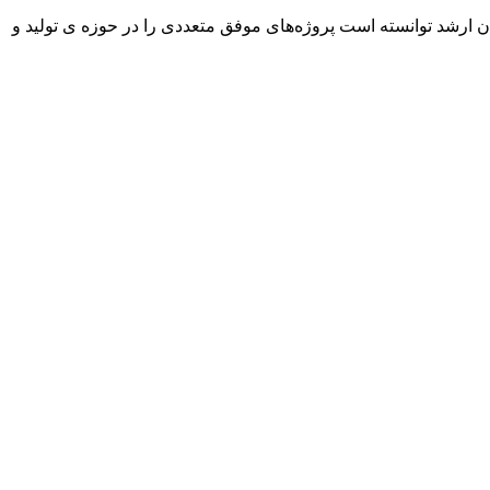
ان ارشد توانسته است پروژه‌های موفق متعددی را در حوزه ی تولید و